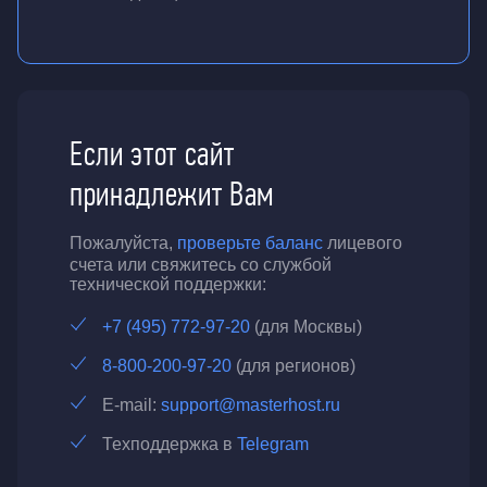
Если этот сайт
принадлежит Вам
Пожалуйста,
проверьте баланс
лицевого
счета или свяжитесь со службой
технической поддержки:
+7 (495) 772-97-20
(для Москвы)
8-800-200-97-20
(для регионов)
E-mail:
support@masterhost.ru
Техподдержка в
Telegram