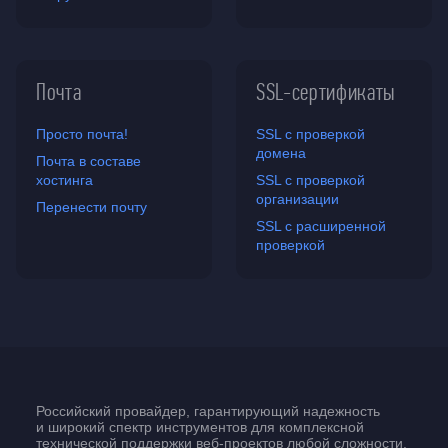
Почта
SSL-сертификаты
Просто почта!
SSL с проверкой
домена
Почта в составе
хостинга
SSL с проверкой
организации
Перенести почту
SSL с расширенной
проверкой
Российский провайдер, гарантирующий надежность
и широкий спектр инструментов для комплексной
технической поддержки
веб-проектов
любой сложности.