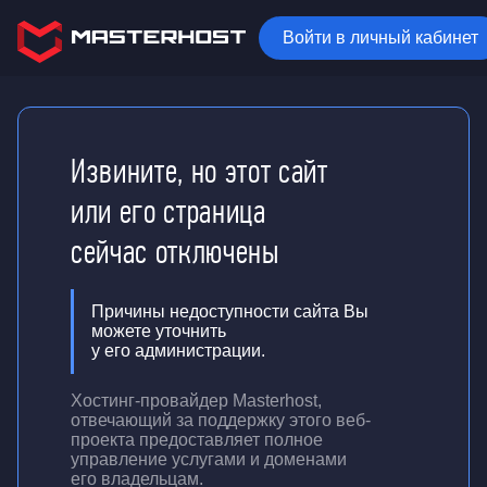
Войти в личный кабинет
Извините, но этот сайт
или его страница
сейчас отключены
Причины недоступности сайта Вы
можете уточнить
у его администрации.
Хостинг-провайдер Masterhost,
отвечающий за поддержку
этого веб-
проекта
предоставляет полное
управление услугами и доменами
его владельцам.